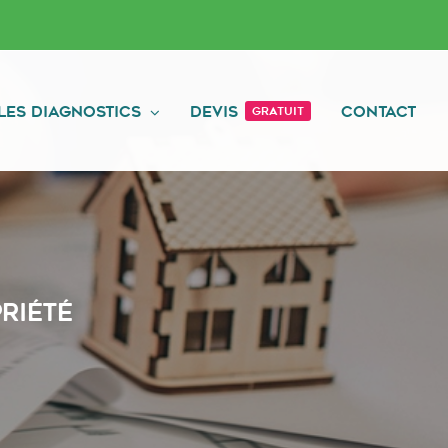
Les diagnostics
Devis
Contact
Gratuit
riété