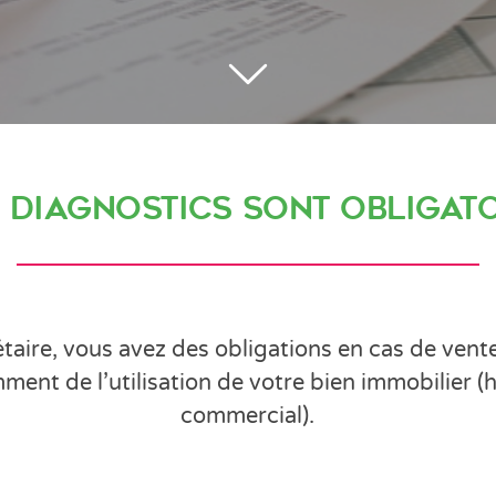
 diagnostics sont obligato
étaire, vous avez des obligations en cas de vente
nt de l’utilisation de votre bien immobilier (h
commercial).