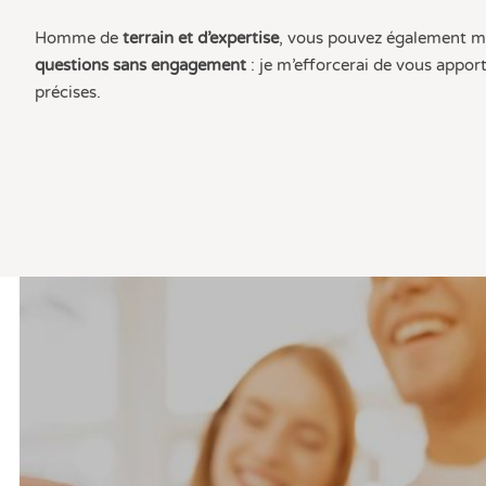
Homme de
terrain et d’expertise
, vous pouvez également 
questions sans engagement
: je m’efforcerai de vous appor
précises.