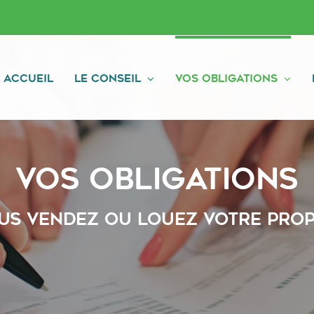
Accueil
Le conseil
Vos obligations
Vos obligations
ous vendez ou louez votre prop