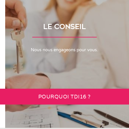
LE CONSEIL
Nous nous engageons pour vous.
POURQUOI TDI16 ?