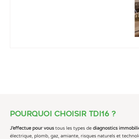
Pourquoi choisir TDI16 ?
J’effectue pour vous
tous les types de
diagnostics immobilie
électrique, plomb, gaz, amiante, risques naturels et techn