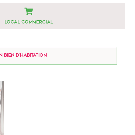
Local commercial
 bien d'habitation