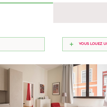
Vous louez un