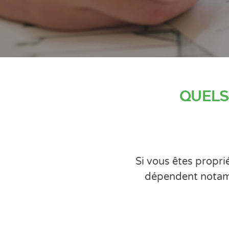
Quels
Si vous êtes propri
dépendent notamme