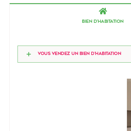
Bien d'habitation
Vous vendez un bien d'habitation