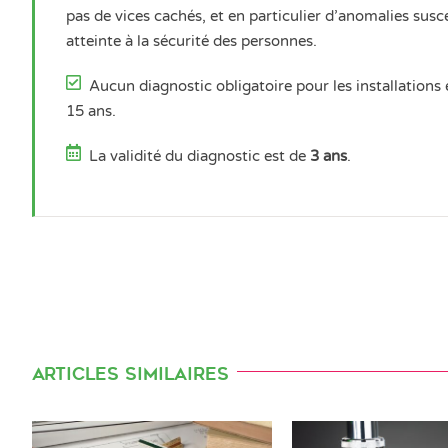
pas de vices cachés, et en particulier d’anomalies susc
atteinte à la sécurité des personnes.
Aucun diagnostic obligatoire pour les installations
15 ans.
La validité du diagnostic est de
3 ans
.
Articles similaires