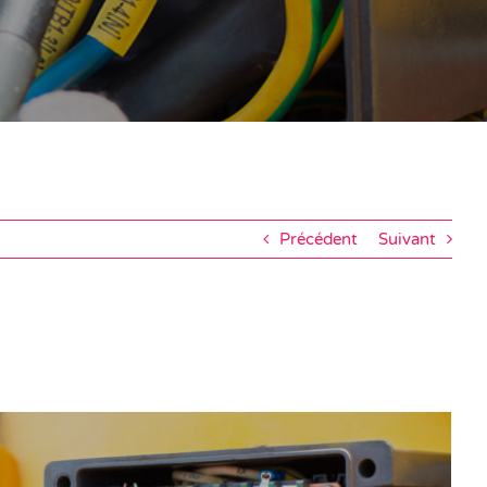
Précédent
Suivant