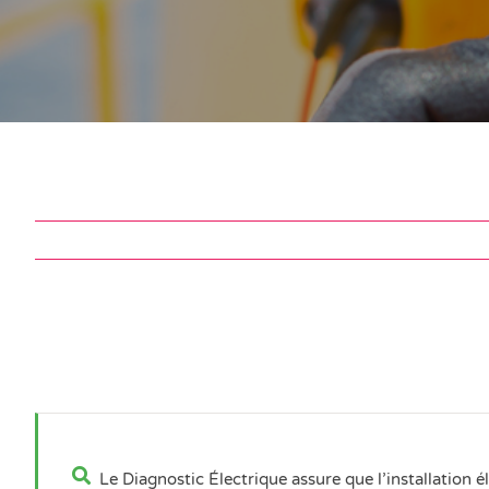
Le Diagnostic Électrique assure que l’installation 