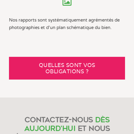
Nos rapports sont systématiquement agrémentés de
photographies et d’un plan schématique du bien.
QUELLES SONT VOS
OBLIGATIONS ?
Contactez-nous
dès
aujourd’hui
et nous