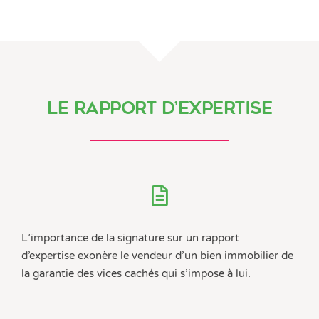
Le rapport d’expertise
L’importance de la signature sur un rapport
d’expertise exonère le vendeur d’un bien immobilier de
la garantie des vices cachés qui s’impose à lui.