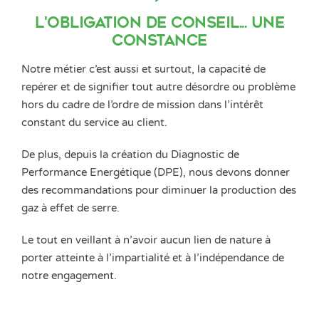
L'obligation de conseil... une
constance
Notre métier c’est aussi et surtout, la capacité de
repérer et de signifier tout autre désordre ou problème
hors du cadre de l’ordre de mission dans l’intérêt
constant du service au client.
De plus, depuis la création du Diagnostic de
Performance Energétique (DPE), nous devons donner
des recommandations pour diminuer la production des
gaz à effet de serre.
Le tout en veillant à n’avoir aucun lien de nature à
porter atteinte à l’impartialité et à l’indépendance de
notre engagement.