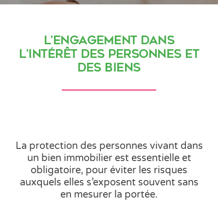
L’engagement dans
l’intérêt des personnes et
des biens
La protection des personnes vivant dans
un bien immobilier est essentielle et
obligatoire, pour éviter les risques
auxquels elles s’exposent souvent sans
en mesurer la portée.