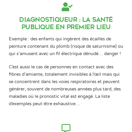
Diagnostiqueur : la santé
publique en premier lieu
Exemple : des enfants qui ingèrent des écailles de
peinture contenant du plomb (risque de saturnisme) ou
qui s’amusent avec un fil électrique dénudé… danger !
C’est aussi le cas de personnes en contact avec des
fibres d’amiante, totalement invisibles à l’œil mais qui
se concentrent dans les voies respiratoires et peuvent
générer, souvent de nombreuses années plus tard, des
maladies où le pronostic vital est engagé. La liste
d’exemples peut-être exhaustive…