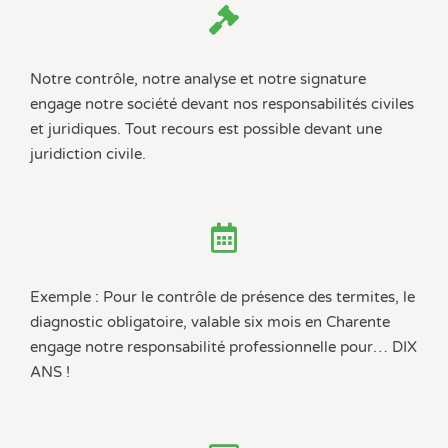
Notre contrôle, notre analyse et notre signature
engage notre société devant nos responsabilités civiles
et juridiques. Tout recours est possible devant une
juridiction civile.
Exemple : Pour le contrôle de présence des termites, le
diagnostic obligatoire, valable six mois en Charente
engage notre responsabilité professionnelle pour… DIX
ANS !