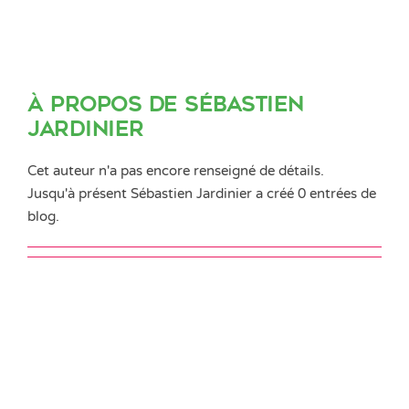
À propos de
Sébastien
Jardinier
Cet auteur n'a pas encore renseigné de détails.
Jusqu'à présent Sébastien Jardinier a créé 0 entrées de
blog.