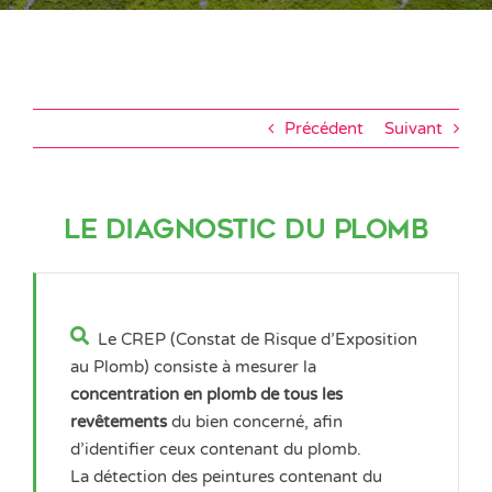
Précédent
Suivant
Le diagnostic du plomb
Le CREP (Constat de Risque d’Exposition
au Plomb) consiste à mesurer la
concentration en plomb de tous les
revêtements
du bien concerné, afin
d’identifier ceux contenant du plomb.
La détection des peintures contenant du