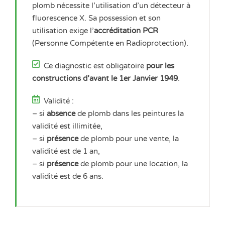
plomb nécessite l’utilisation d’un détecteur à
fluorescence X. Sa possession et son
utilisation exige l’
accréditation PCR
(Personne Compétente en Radioprotection).
Ce diagnostic est obligatoire
pour les
constructions d’avant le 1er Janvier 1949
.
Validité :
–
si
absence
de plomb dans les peintures la
validité est
illimitée
,
–
si
présence
de plomb pour une
vente,
la
validité est de
1 an
,
–
si
présence
de plomb pour une
location
, la
validité est de
6 ans
.