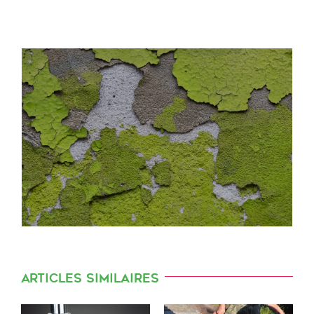
Articles similaires