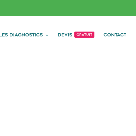
Les diagnostics
Devis
Contact
Gratuit