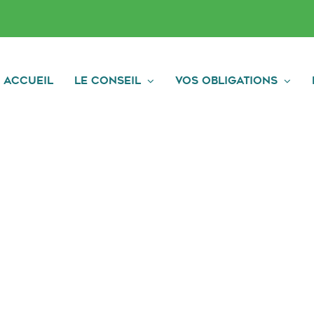
Accueil
Le conseil
Vos obligations