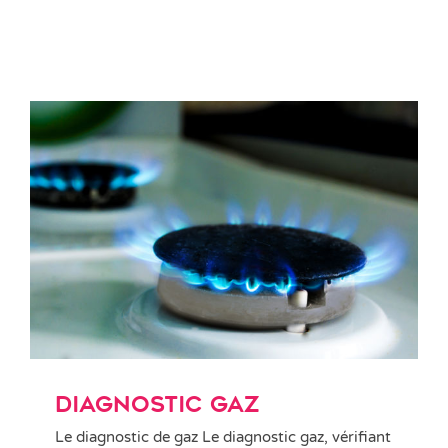
Diagnostic gaz
Diagnostic gaz
Le diagnostic de gaz Le diagnostic gaz, vérifiant