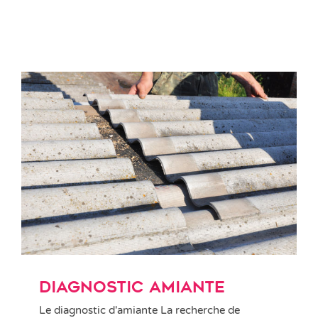
Diagnostic amiante
Diagnostic amiante
Le diagnostic d'amiante La recherche de